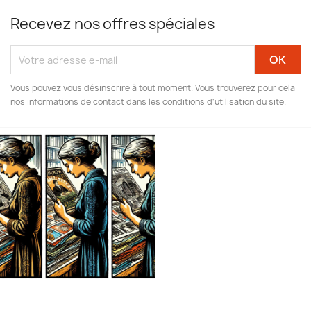
Recevez nos offres spéciales
Vous pouvez vous désinscrire à tout moment. Vous trouverez pour cela
nos informations de contact dans les conditions d'utilisation du site.