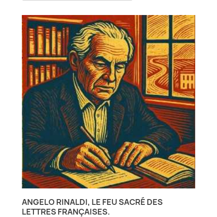
ANGELO RINALDI, LE FEU SACRÉ DES
LETTRES FRANÇAISES.