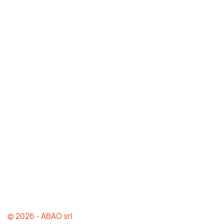
© 2026 - ABAO srl