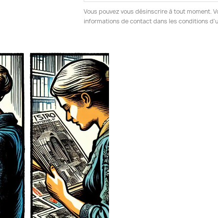
Vous pouvez vous désinscrire à tout moment. V
informations de contact dans les conditions d'ut