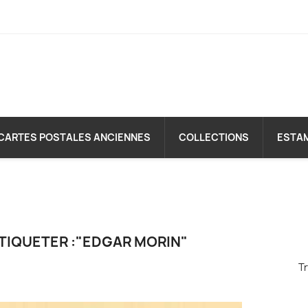
CARTES POSTALES ANCIENNES
COLLECTIONS
ESTA
TIQUETER :"EDGAR MORIN"
Tr