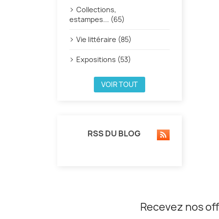
Collections,
estampes... (65)
Vie littéraire (85)
Expositions (53)
VOIR TOUT
RSS DU BLOG
Recevez nos off