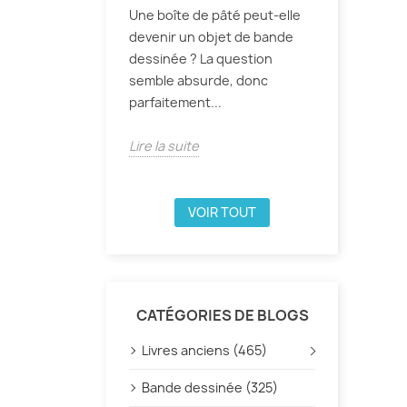
Une boîte de pâté peut-elle
devenir un objet de bande
dessinée ? La question
semble absurde, donc
parfaitement...
Lire la suite
VOIR TOUT
CATÉGORIES DE BLOGS
Livres anciens (465)
Bande dessinée (325)