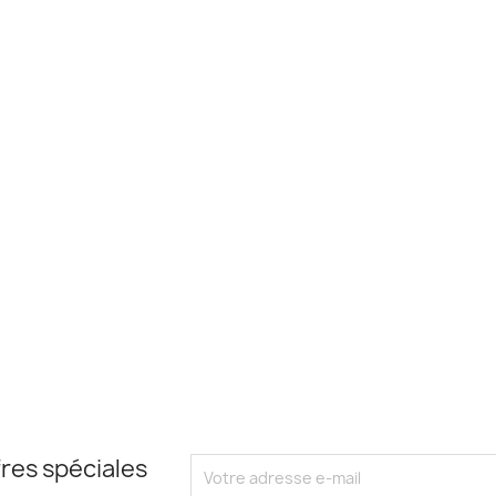
res spéciales