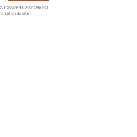
ous trouverez pour cela nos
ilisation du site.