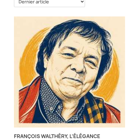
FRANÇOIS WALTHÉRY, L’ÉLÉGANCE