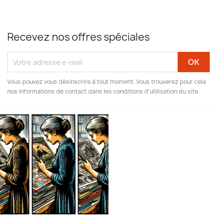
Recevez nos offres spéciales
Vous pouvez vous désinscrire à tout moment. Vous trouverez pour cela
nos informations de contact dans les conditions d'utilisation du site.