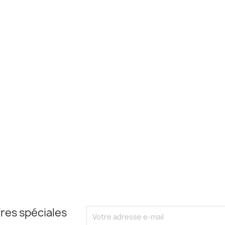
res spéciales