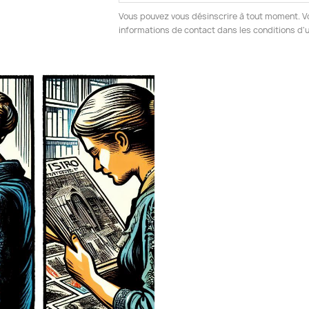
Vous pouvez vous désinscrire à tout moment. V
informations de contact dans les conditions d'ut