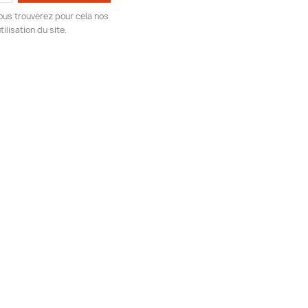
ous trouverez pour cela nos
ilisation du site.