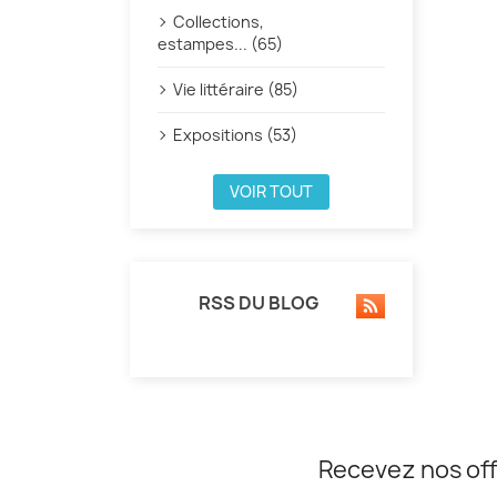
Collections,
estampes... (65)
Vie littéraire (85)
Expositions (53)
VOIR TOUT
RSS DU BLOG
Recevez nos off