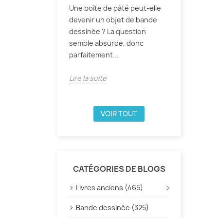
Une boîte de pâté peut-elle
devenir un objet de bande
dessinée ? La question
semble absurde, donc
parfaitement...
Lire la suite
VOIR TOUT
CATÉGORIES DE BLOGS
Livres anciens (465)
Bande dessinée (325)