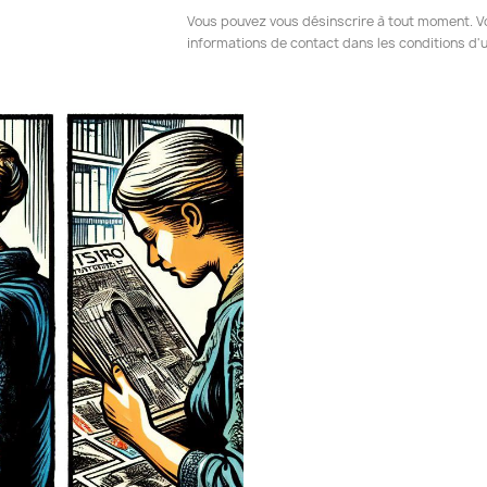
Vous pouvez vous désinscrire à tout moment. V
informations de contact dans les conditions d'ut