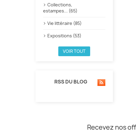
Collections,
estampes... (65)
Vie littéraire (85)
Expositions (53)
VOIR TOUT
RSS DU BLOG
Recevez nos off