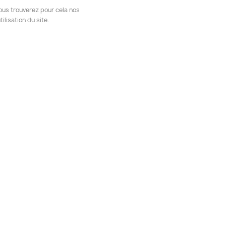
ous trouverez pour cela nos
ilisation du site.