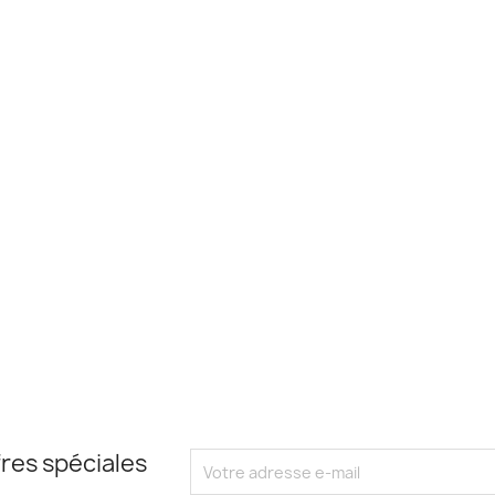
res spéciales