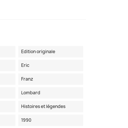
Edition originale
Eric
Franz
Lombard
Histoires et légendes
1990