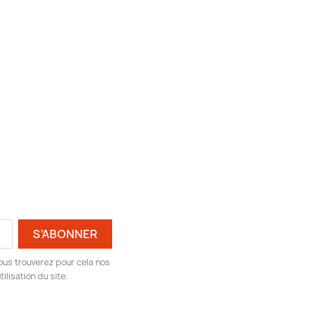
ous trouverez pour cela nos
ilisation du site.