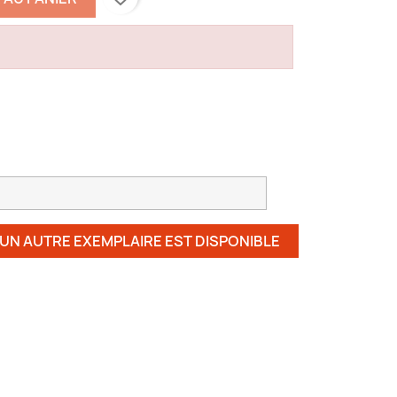
 UN AUTRE EXEMPLAIRE EST DISPONIBLE