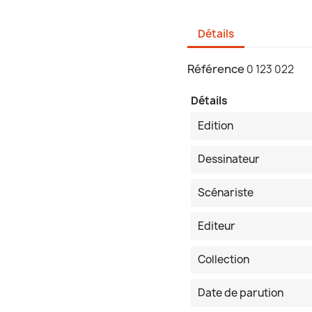
Détails
Référence
0 123 022
Détails
Edition
Dessinateur
Scénariste
Editeur
Collection
Date de parution