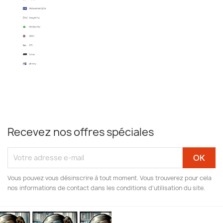
Recevez nos offres spéciales
Vous pouvez vous désinscrire à tout moment. Vous trouverez pour cela
nos informations de contact dans les conditions d'utilisation du site.