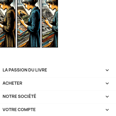
LA PASSION DU LIVRE

ACHETER

NOTRE SOCIÉTÉ

VOTRE COMPTE
