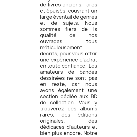
de livres anciens, rares
et épuisés, couvrant un
large éventail de genres
et de sujets. Nous
sommes fiers de la
qualité de nos
ouvrages, tous
méticuleusement
décrits, pour vous offrir
une expérience d'achat
en toute confiance. Les
amateurs de bandes
dessinées ne sont pas
en reste, car nous
avons également une
section dédiée aux BD
de collection. Vous y
trouverez des albums
rares, des éditions
originales, des
dédicaces d'auteurs et
bien plus encore. Notre