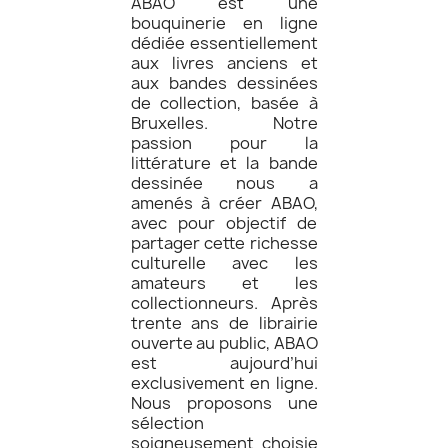
ABAO est une
bouquinerie en ligne
dédiée essentiellement
aux livres anciens et
aux bandes dessinées
de collection, basée à
Bruxelles. Notre
passion pour la
littérature et la bande
dessinée nous a
amenés à créer ABAO,
avec pour objectif de
partager cette richesse
culturelle avec les
amateurs et les
collectionneurs. Après
trente ans de librairie
ouverte au public, ABAO
est aujourd’hui
exclusivement en ligne.
Nous proposons une
sélection
soigneusement choisie