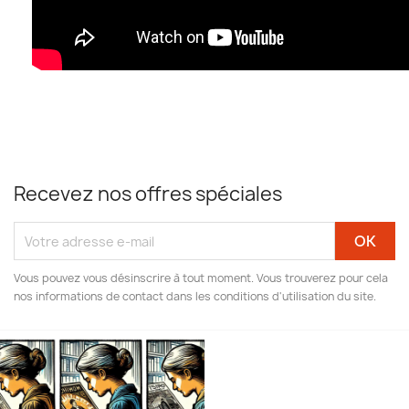
Recevez nos offres spéciales
Vous pouvez vous désinscrire à tout moment. Vous trouverez pour cela
nos informations de contact dans les conditions d'utilisation du site.