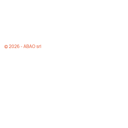
© 2026 - ABAO srl