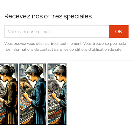
Recevez nos offres spéciales
Vous pouvez vous désinscrire à tout moment. Vous trouverez pour cela
nos informations de contact dans les conditions d'utilisation du site.