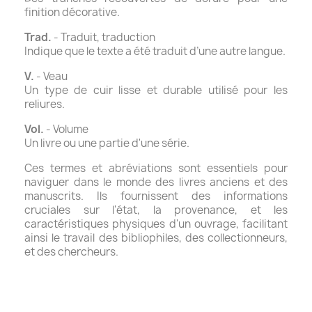
finition décorative.
Trad.
- Traduit, traduction
Indique que le texte a été traduit d’une autre langue.
V.
- Veau
Un type de cuir lisse et durable utilisé pour les
reliures.
Vol.
- Volume
Un livre ou une partie d'une série.
Ces termes et abréviations sont essentiels pour
naviguer dans le monde des livres anciens et des
manuscrits. Ils fournissent des informations
cruciales sur l'état, la provenance, et les
caractéristiques physiques d'un ouvrage, facilitant
ainsi le travail des bibliophiles, des collectionneurs,
et des chercheurs.