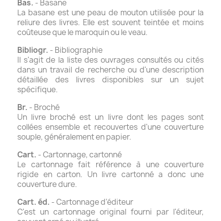
Bas.
- Basane
La basane est une peau de mouton utilisée pour la
reliure des livres. Elle est souvent teintée et moins
coûteuse que le maroquin ou le veau.
Bibliogr.
- Bibliographie
Il s'agit de la liste des ouvrages consultés ou cités
dans un travail de recherche ou d'une description
détaillée des livres disponibles sur un sujet
spécifique.
Br.
- Broché
Un livre broché est un livre dont les pages sont
collées ensemble et recouvertes d'une couverture
souple, généralement en papier.
Cart.
- Cartonnage, cartonné
Le cartonnage fait référence à une couverture
rigide en carton. Un livre cartonné a donc une
couverture dure.
Cart. éd.
- Cartonnage d’éditeur
C'est un cartonnage original fourni par l'éditeur,