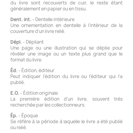
du livre sont recouverts de cuir, le reste étant
généralement en papier ou en tissu.
Dent. int.
- Dentelle intérieure
Une ornementation en dentelle à l'intérieur de la
couverture d'un livre relié.
Dépl.
- Dépliant
Une page ou une illustration qui se déplie pour
révéler une image ou un texte plus grand que le
format du livre.
Éd.
- Édition, éditeur
Peut indiquer l'édition du livre ou l'éditeur qui l'a
publié.
E.O.
- Édition originale
La première édition d'un livre, souvent très
recherchée par les collectionneurs.
Ép.
- Époque
Se réfère à la période à laquelle le livre a été publié
ou relié.