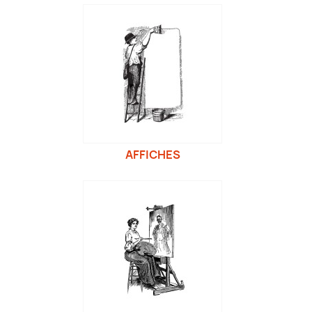
AFFICHES