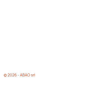
© 2026 - ABAO srl