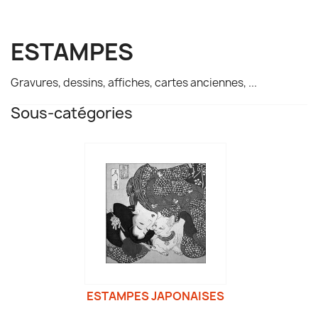
ESTAMPES
Gravures, dessins, affiches, cartes anciennes, ...
Sous-catégories
ESTAMPES JAPONAISES