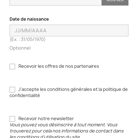
Date de naissance
(Ex. : 31/05/1970)
Optionnel
Recevoir les offres de nos partenaires
J'accepte les conditions générales et la politique de
confidentialité
Recevoir notre newsletter
Vous pouvez vous désinscrire à tout moment. Vous
trouverez pour cela nos informations de contact dans
les conditions d'utilisation du site.