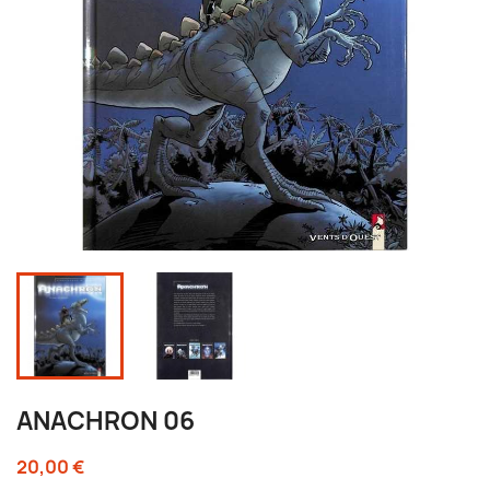
ANACHRON 06
20,00 €