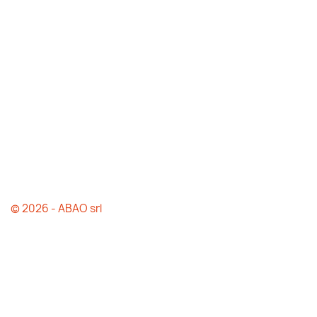
© 2026 - ABAO srl