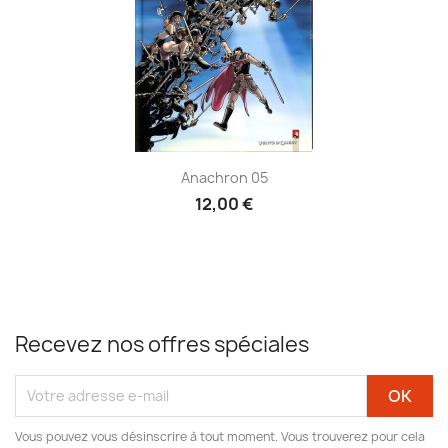
Anachron 05
12,00 €
Recevez nos offres spéciales
Vous pouvez vous désinscrire à tout moment. Vous trouverez pour cela