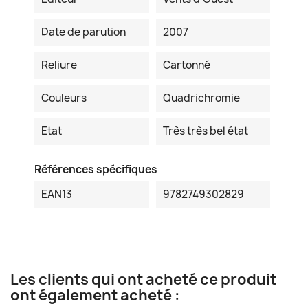
Date de parution
2007
Reliure
Cartonné
Couleurs
Quadrichromie
Etat
Très très bel état
Références spécifiques
EAN13
9782749302829
Les clients qui ont acheté ce produit
ont également acheté :