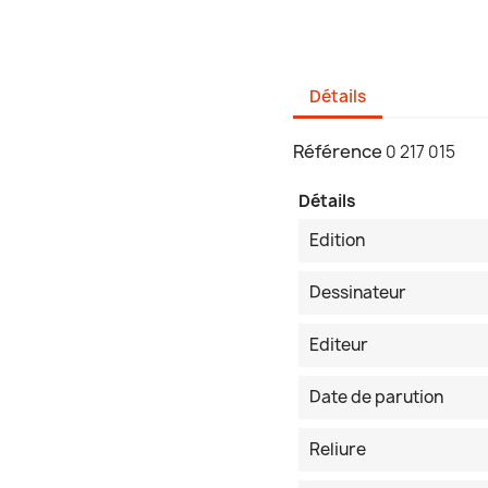
Détails
Référence
0 217 015
Détails
Edition
Dessinateur
Editeur
Date de parution
Reliure