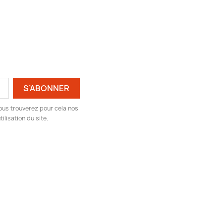
ous trouverez pour cela nos
ilisation du site.