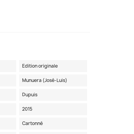
Edition originale
Munuera (José-Luis)
Dupuis
2015
Cartonné