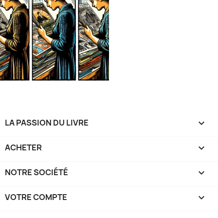
LA PASSION DU LIVRE

ACHETER

NOTRE SOCIÉTÉ

VOTRE COMPTE
