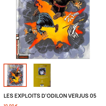
LES EXPLOITS D'ODILON VERJUS 05
10,00 €