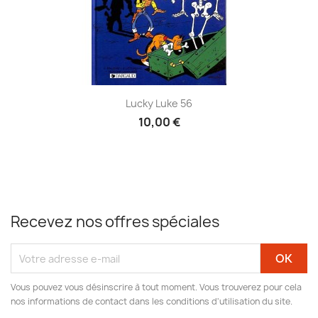
Lucky Luke 56
10,00 €
Recevez nos offres spéciales
Vous pouvez vous désinscrire à tout moment. Vous trouverez pour cela
nos informations de contact dans les conditions d'utilisation du site.