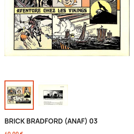
BRICK BRADFORD (ANAF) 03
40,00 €