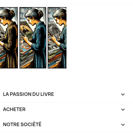
LA PASSION DU LIVRE

ACHETER

NOTRE SOCIÉTÉ
