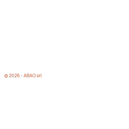
© 2026 - ABAO srl