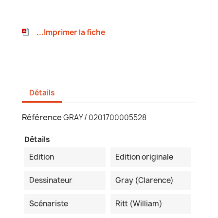
...Imprimer la fiche
Détails
Référence
GRAY / 0201700005528
Détails
Edition
Edition originale
Dessinateur
Gray (Clarence)
Scénariste
Ritt (William)