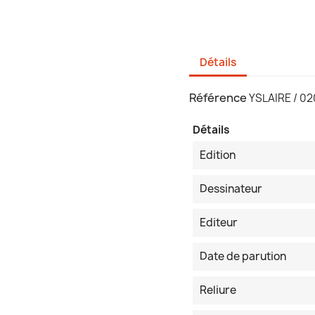
Détails
Référence
YSLAIRE / 0
Détails
Edition
Dessinateur
Editeur
Date de parution
Reliure