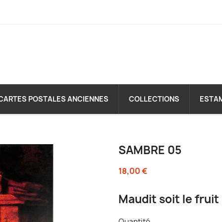
CARTES POSTALES ANCIENNES
COLLECTIONS
ESTA
SAMBRE 05
18,00 €
Maudit soit le fruit 
Quantité