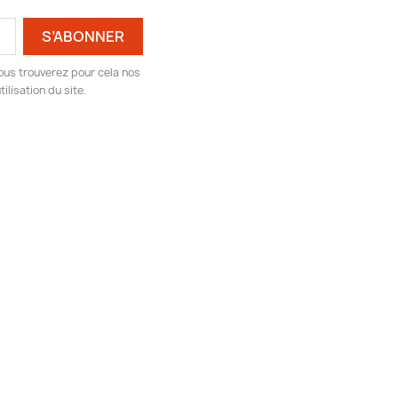
ous trouverez pour cela nos
ilisation du site.