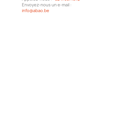
Envoyez-nous un e-mail :
info@abao.be