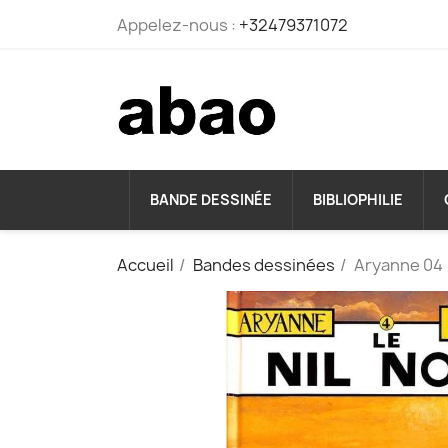
Appelez-nous :
+32479371072
BANDE DESSINÉE
BIBLIOPHILIE
Accueil
Bandes dessinées
Aryanne 04