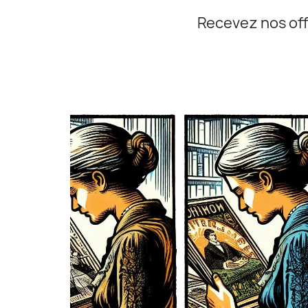
Recevez nos off