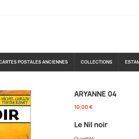
CARTES POSTALES ANCIENNES
COLLECTIONS
ESTA
ARYANNE 04
10,00 €
Le Nil noir
Quantité