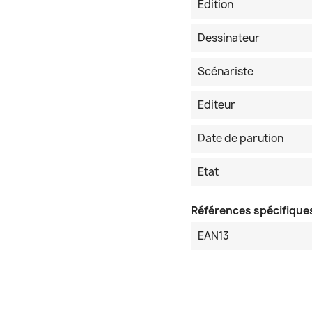
Edition
Dessinateur
Scénariste
Editeur
Date de parution
Etat
Références spécifique
EAN13