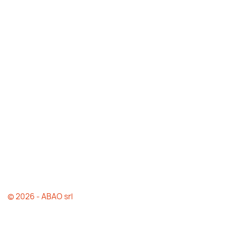
© 2026 - ABAO srl