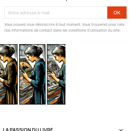
Vous pouvez vous désinscrire à tout moment. Vous trouverez pour cela
nos informations de contact dans les conditions d'utilisation du site.
LA PASSION DU LIVRE
