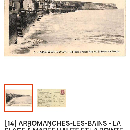
[14] ARROMANCHES-LES-BAINS - LA