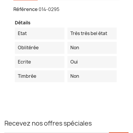
Référence
014-0295
Détails
Etat
Très très bel état
Oblitérée
Non
Ecrite
Oui
Timbrée
Non
Recevez nos offres spéciales