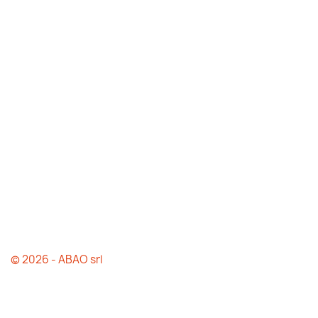
© 2026 - ABAO srl