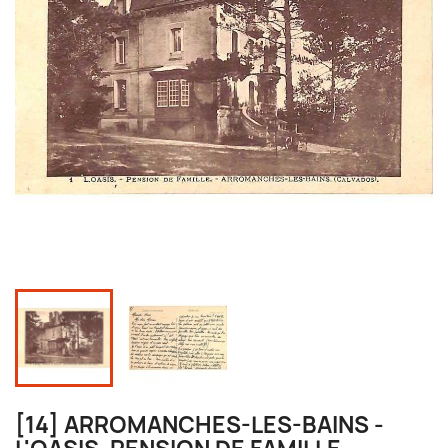
[14] ARROMANCHES-LES-BAINS -