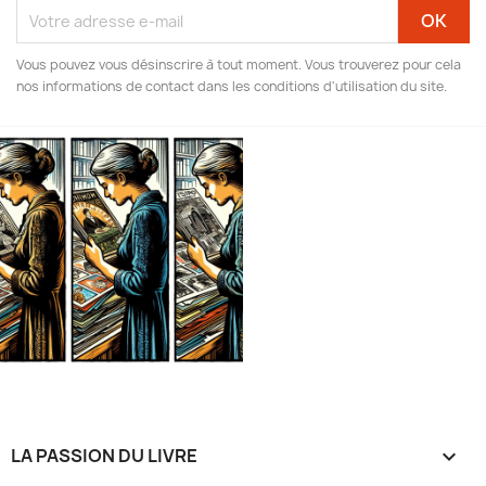
Vous pouvez vous désinscrire à tout moment. Vous trouverez pour cela
nos informations de contact dans les conditions d'utilisation du site.
LA PASSION DU LIVRE
