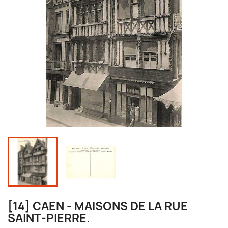
[14] CAEN - MAISONS DE LA RUE
SAINT-PIERRE.