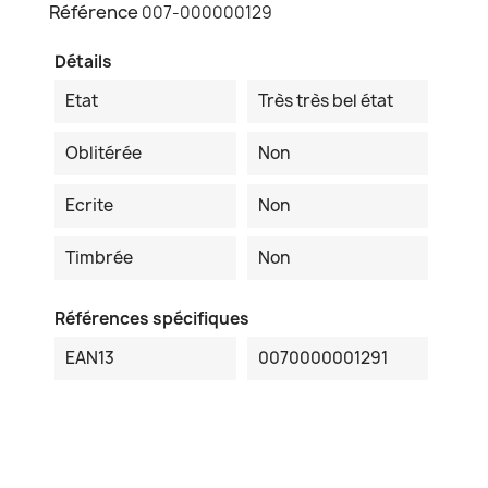
Référence
007-000000129
Détails
Etat
Très très bel état
Oblitérée
Non
Ecrite
Non
Timbrée
Non
Références spécifiques
EAN13
0070000001291