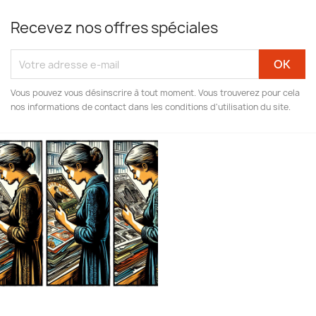
Recevez nos offres spéciales
Vous pouvez vous désinscrire à tout moment. Vous trouverez pour cela
nos informations de contact dans les conditions d'utilisation du site.