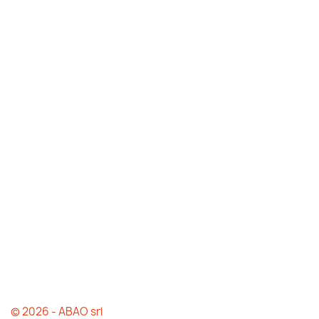
© 2026 - ABAO srl