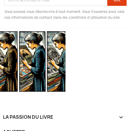
Vous pouvez vous désinscrire à tout moment. Vous trouverez pour cela
nos informations de contact dans les conditions d'utilisation du site.
LA PASSION DU LIVRE
