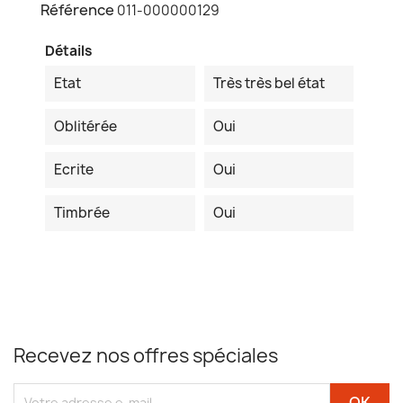
Référence
011-000000129
Détails
Etat
Très très bel état
Oblitérée
Oui
Ecrite
Oui
Timbrée
Oui
Recevez nos offres spéciales