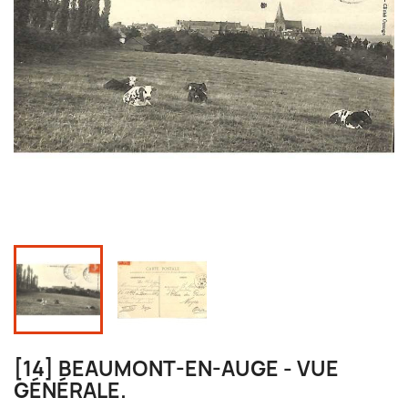
[14] BEAUMONT-EN-AUGE - VUE
GÉNÉRALE.