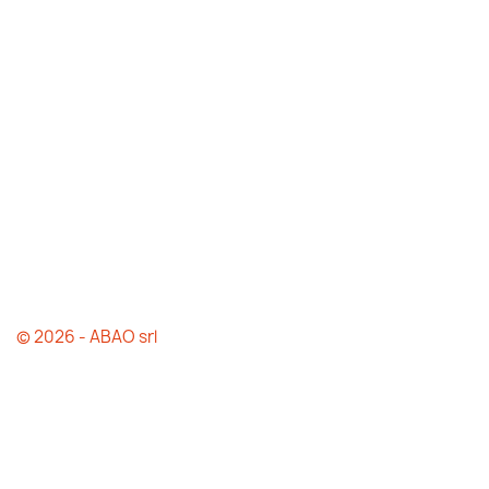
© 2026 - ABAO srl