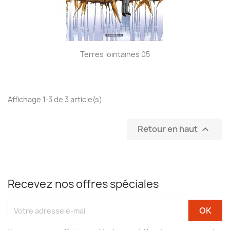
Terres lointaines 05
Affichage 1-3 de 3 article(s)
Retour en haut

Recevez nos offres spéciales