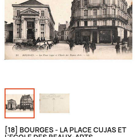
[18] BOURGES - LA PLACE CUJAS ET