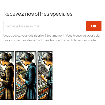
Recevez nos offres spéciales
Vous pouvez vous désinscrire à tout moment. Vous trouverez pour cela
nos informations de contact dans les conditions d'utilisation du site.