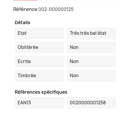
Référence
002-000000125
Détails
Etat
Très très bel état
Oblitérée
Non
Ecrite
Non
Timbrée
Non
Références spécifiques
EAN13
0020000001258