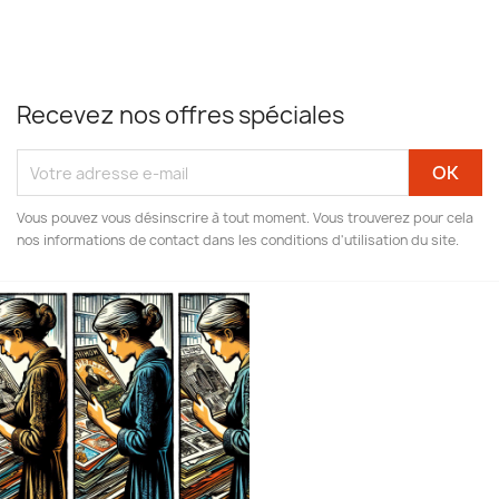
Recevez nos offres spéciales
Vous pouvez vous désinscrire à tout moment. Vous trouverez pour cela
nos informations de contact dans les conditions d'utilisation du site.