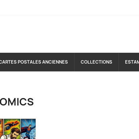
CARTES POSTALES ANCIENNES
COLLECTIONS
ESTA
OMICS