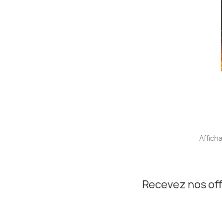
Afficha
Recevez nos off