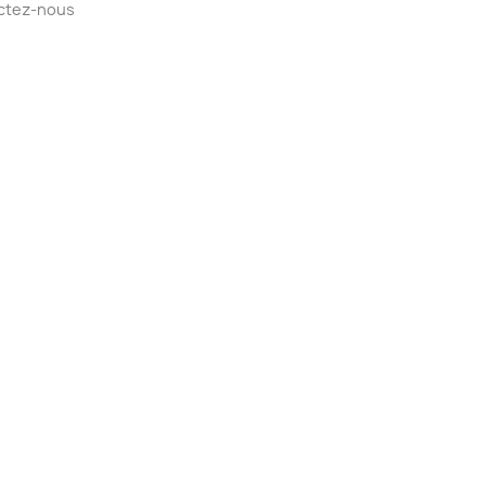
ctez-nous