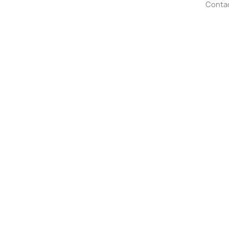
Conta