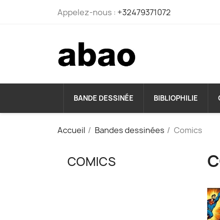
Appelez-nous :
+32479371072
BANDE DESSINÉE
BIBLIOPHILIE
Accueil
Bandes dessinées
Comics
C
COMICS