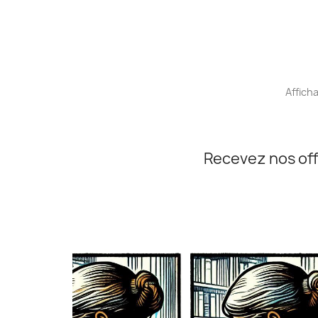
Afficha
Recevez nos off