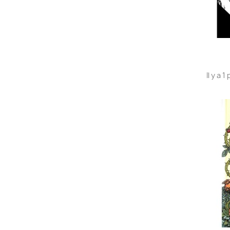
Il y a 1