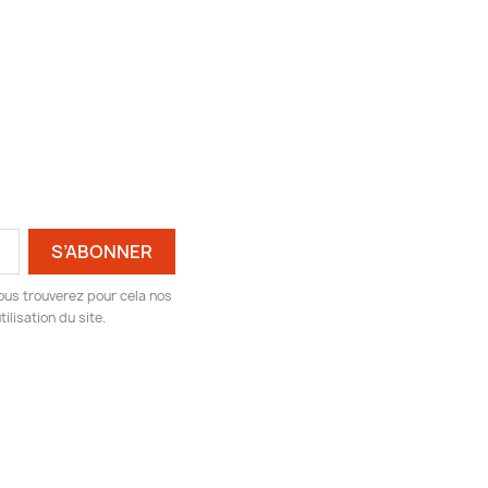
ous trouverez pour cela nos
ilisation du site.