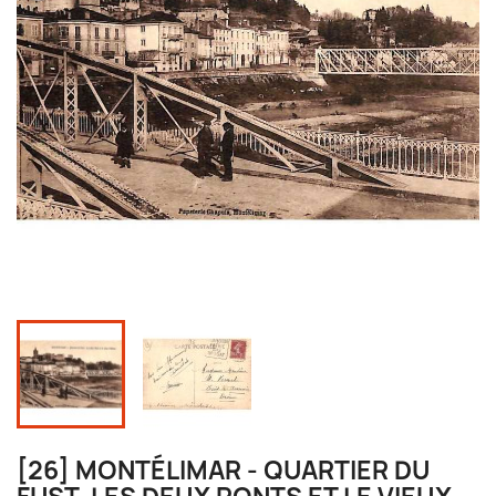
[26] MONTÉLIMAR - QUARTIER DU