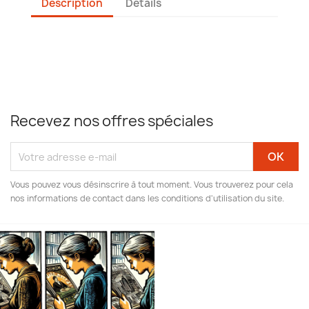
Description
Détails
Recevez nos offres spéciales
Vous pouvez vous désinscrire à tout moment. Vous trouverez pour cela
nos informations de contact dans les conditions d'utilisation du site.