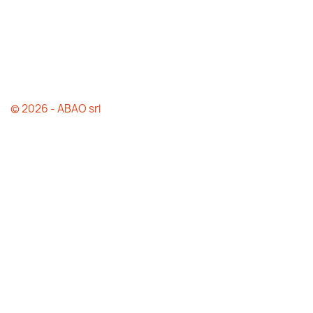
© 2026 - ABAO srl