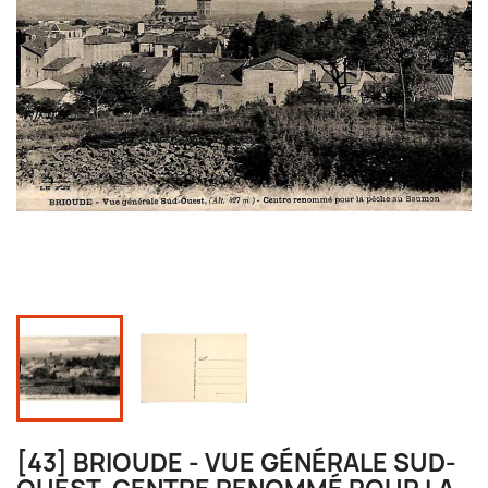
[43] BRIOUDE - VUE GÉNÉRALE SUD-