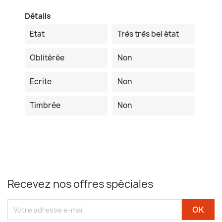
Détails
Etat
Très très bel état
Oblitérée
Non
Ecrite
Non
Timbrée
Non
Recevez nos offres spéciales