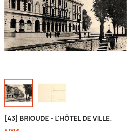
[43] BRIOUDE - L'HÔTEL DE VILLE.
5,00 €