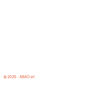
© 2026 - ABAO srl