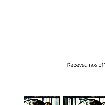
Recevez nos off