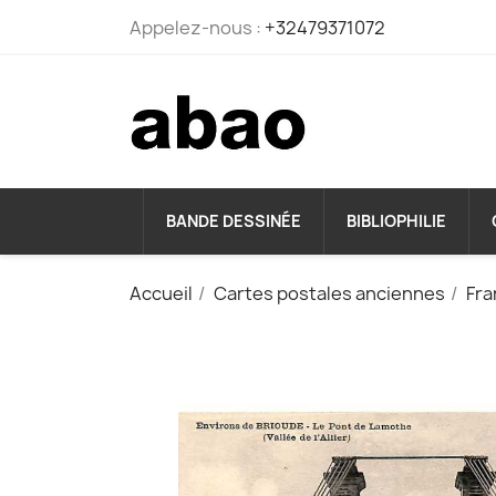
Appelez-nous :
+32479371072
BANDE DESSINÉE
BIBLIOPHILIE
Accueil
Cartes postales anciennes
Fra