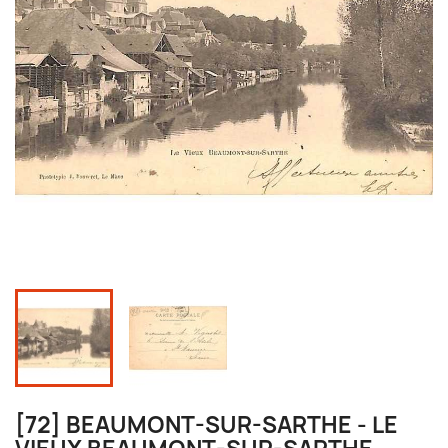
[72] BEAUMONT-SUR-SARTHE - LE