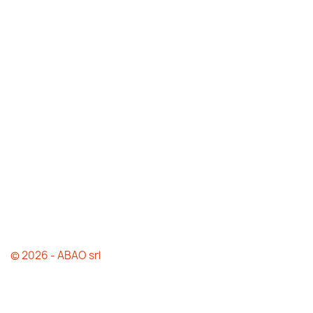
© 2026 - ABAO srl