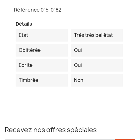
Référence
015-0182
Détails
Etat
Très très bel état
Oblitérée
Oui
Ecrite
Oui
Timbrée
Non
Recevez nos offres spéciales