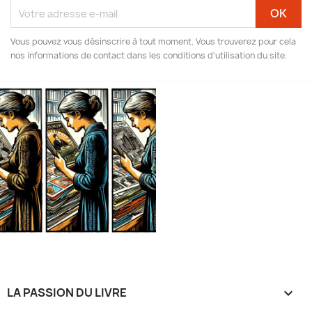
Vous pouvez vous désinscrire à tout moment. Vous trouverez pour cela
nos informations de contact dans les conditions d'utilisation du site.
LA PASSION DU LIVRE
