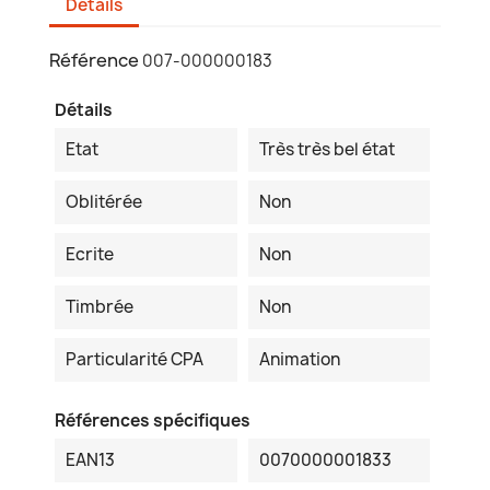
Détails
Référence
007-000000183
Détails
Etat
Très très bel état
Oblitérée
Non
Ecrite
Non
Timbrée
Non
Particularité CPA
Animation
Références spécifiques
EAN13
0070000001833