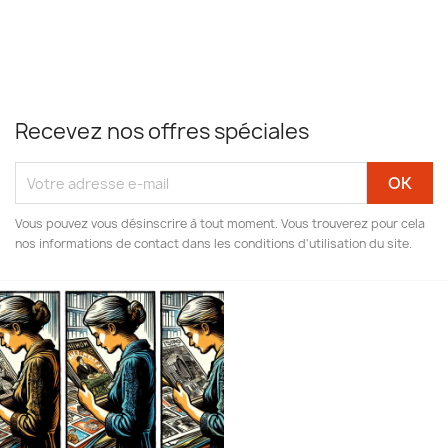
Recevez nos offres spéciales
Vous pouvez vous désinscrire à tout moment. Vous trouverez pour cela
nos informations de contact dans les conditions d'utilisation du site.