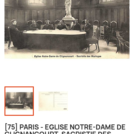
[75] PARIS - EGLISE NOTRE-DAME DE