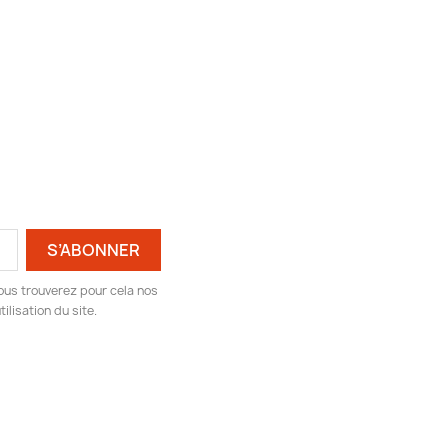
ous trouverez pour cela nos
ilisation du site.