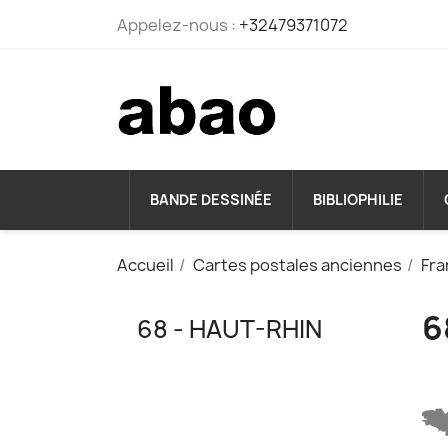
Appelez-nous :
+32479371072
BANDE DESSINÉE
BIBLIOPHILIE
Accueil
Cartes postales anciennes
Fra
6
68 - HAUT-RHIN