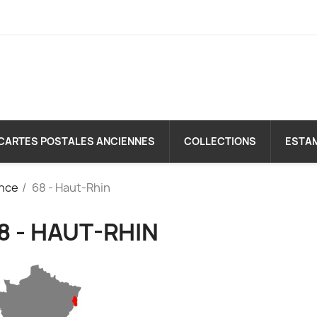
CARTES POSTALES ANCIENNES
COLLECTIONS
ESTA
nce
68 - Haut-Rhin
8 - HAUT-RHIN