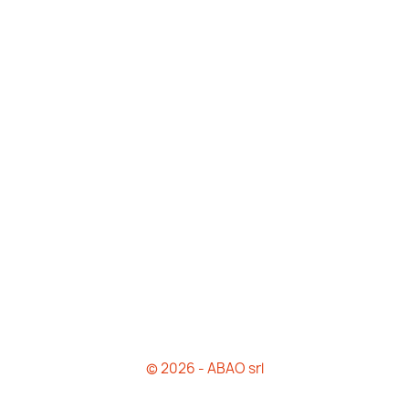
© 2026 - ABAO srl