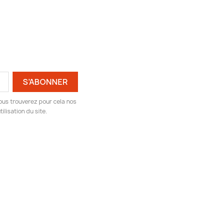
ous trouverez pour cela nos
ilisation du site.