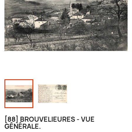
[88] BROUVELIEURES - VUE
GÉNÉRALE.