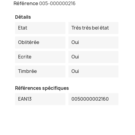
Référence
005-000000216
Détails
Etat
Très très bel état
Oblitérée
Oui
Ecrite
Oui
Timbrée
Oui
Références spécifiques
EAN13
0050000002160