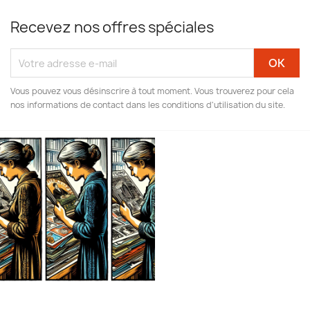
Recevez nos offres spéciales
Vous pouvez vous désinscrire à tout moment. Vous trouverez pour cela
nos informations de contact dans les conditions d'utilisation du site.