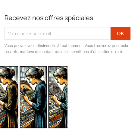
Recevez nos offres spéciales
Vous pouvez vous désinscrire à tout moment. Vous trouverez pour cela
nos informations de contact dans les conditions d'utilisation du site.