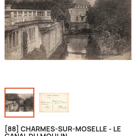
[88] CHARMES-SUR-MOSELLE - LE