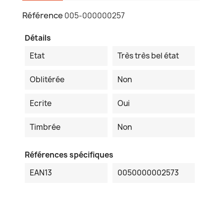
Référence
005-000000257
Détails
Etat
Très très bel état
Oblitérée
Non
Ecrite
Oui
Timbrée
Non
Références spécifiques
EAN13
0050000002573