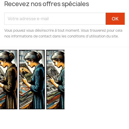
Recevez nos offres spéciales
Vous pouvez vous désinscrire à tout moment. Vous trouverez pour cela
nos informations de contact dans les conditions d'utilisation du site.