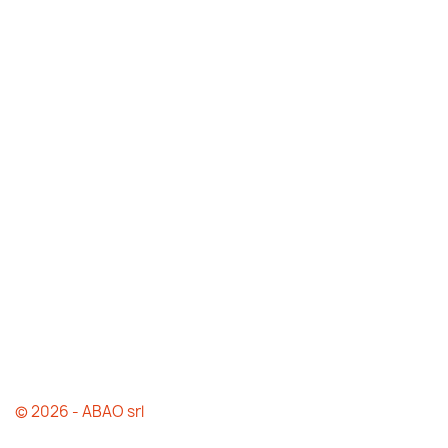
© 2026 - ABAO srl