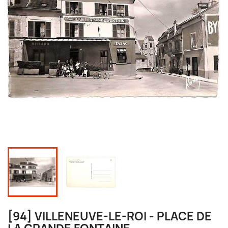
[94] VILLENEUVE-LE-ROI - PLACE DE