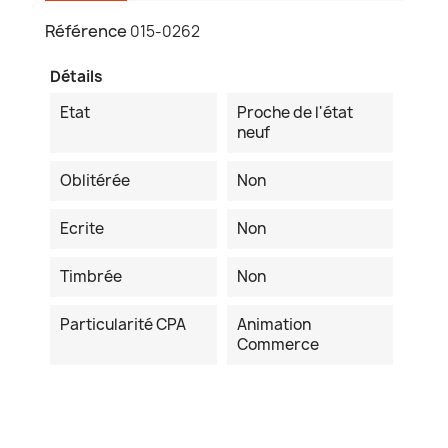
Référence
015-0262
Détails
Etat
Proche de l'état
neuf
Oblitérée
Non
Ecrite
Non
Timbrée
Non
Particularité CPA
Animation
Commerce