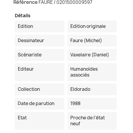
Référence
FAURE / 0201500009597
Détails
Edition
Edition originale
Dessinateur
Faure (Michel)
Scénariste
Vaxelaire (Daniel)
Editeur
Humanoïdes
associés
Collection
Eldorado
Date de parution
1988
Etat
Proche de l'état
neuf