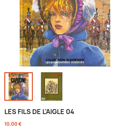
LES FILS DE L'AIGLE 04
10,00 €