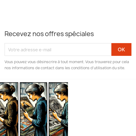
Recevez nos offres spéciales
Vous pouvez vous désinscrire à tout moment. Vous trouverez pour cela
nos informations de contact dans les conditions d'utilisation du site.