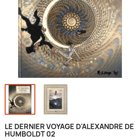
LE DERNIER VOYAGE D'ALEXANDRE DE
HUMBOLDT 02