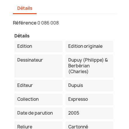
Détails
Référence
0 086 008
Détails
Edition
Edition originale
Dessinateur
Dupuy (Philippe) &
Berbérian
(Charles)
Editeur
Dupuis
Collection
Expresso
Date de parution
2005
Reliure
Cartonné