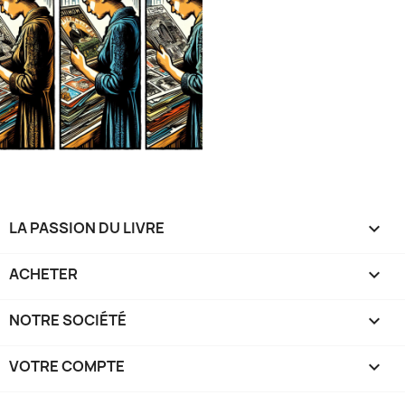
LA PASSION DU LIVRE

ACHETER

NOTRE SOCIÉTÉ

VOTRE COMPTE
