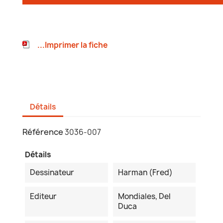
...Imprimer la fiche
Détails
Référence
3036-007
Détails
Dessinateur
Harman (Fred)
Editeur
Mondiales, Del
Duca