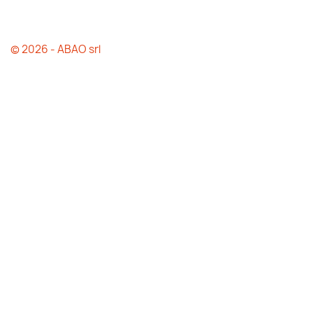
© 2026 - ABAO srl