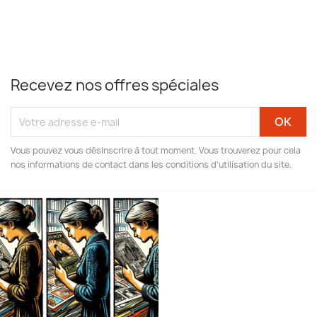
Recevez nos offres spéciales
Vous pouvez vous désinscrire à tout moment. Vous trouverez pour cela
nos informations de contact dans les conditions d'utilisation du site.