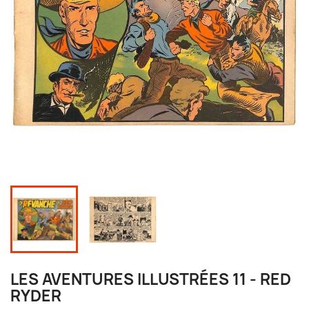
LES AVENTURES ILLUSTRÉES 11 - RED
RYDER