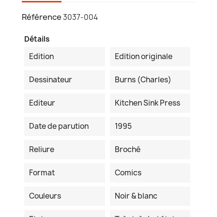
Référence
3037-004
Détails
Edition
Edition originale
Dessinateur
Burns (Charles)
Editeur
Kitchen Sink Press
Date de parution
1995
Reliure
Broché
Format
Comics
Couleurs
Noir & blanc