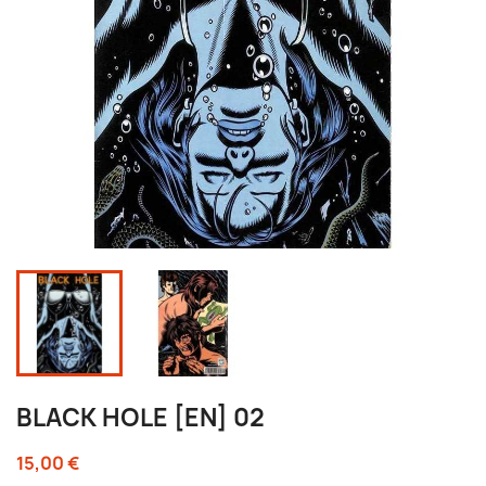
BLACK HOLE [EN] 02
15,00 €