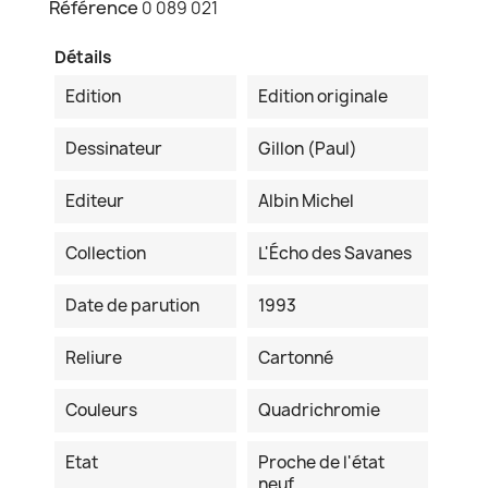
Référence
0 089 021
Détails
Edition
Edition originale
Dessinateur
Gillon (Paul)
Editeur
Albin Michel
Collection
L'Écho des Savanes
Date de parution
1993
Reliure
Cartonné
Couleurs
Quadrichromie
Etat
Proche de l'état
neuf