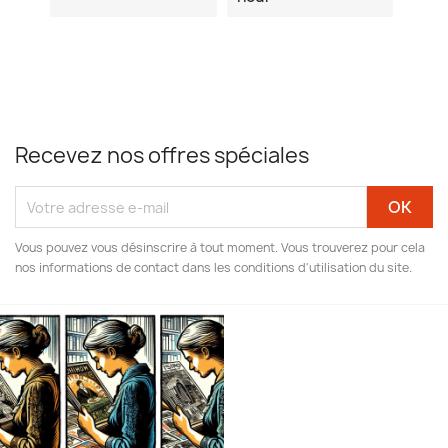
Recevez nos offres spéciales
Vous pouvez vous désinscrire à tout moment. Vous trouverez pour cela
nos informations de contact dans les conditions d'utilisation du site.