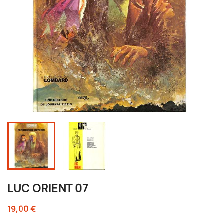
LUC ORIENT 07
19,00 €