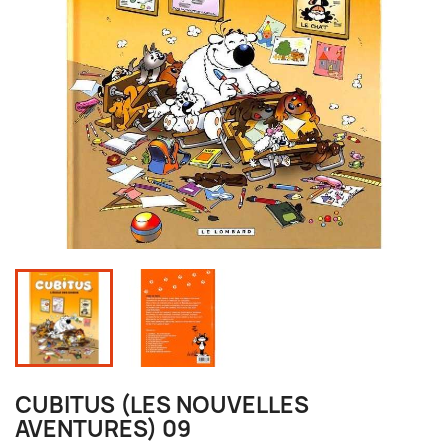
CUBITUS (LES NOUVELLES
AVENTURES) 09