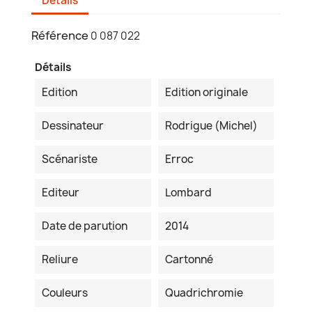
Détails
Référence
0 087 022
Détails
Edition
Edition originale
Dessinateur
Rodrigue (Michel)
Scénariste
Erroc
Editeur
Lombard
Date de parution
2014
Reliure
Cartonné
Couleurs
Quadrichromie