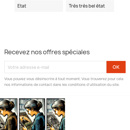
Etat
Très très bel état
Recevez nos offres spéciales
Vous pouvez vous désinscrire à tout moment. Vous trouverez pour cela
nos informations de contact dans les conditions d'utilisation du site.