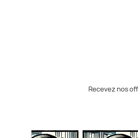
Recevez nos off