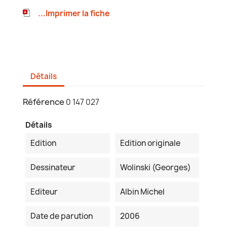
...Imprimer la fiche
Détails
Référence
0 147 027
Détails
Edition
Edition originale
Dessinateur
Wolinski (Georges)
Editeur
Albin Michel
Date de parution
2006