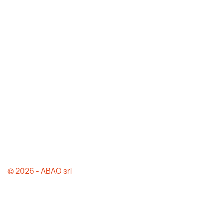
© 2026 - ABAO srl