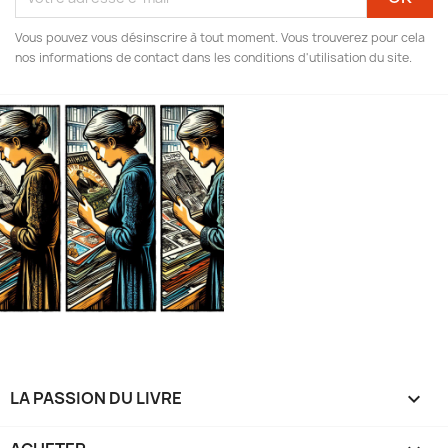
Vous pouvez vous désinscrire à tout moment. Vous trouverez pour cela
nos informations de contact dans les conditions d'utilisation du site.
LA PASSION DU LIVRE
