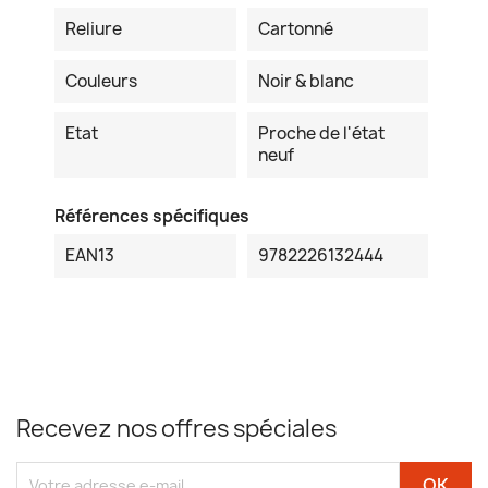
Reliure
Cartonné
Couleurs
Noir & blanc
Etat
Proche de l'état
neuf
Références spécifiques
EAN13
9782226132444
Recevez nos offres spéciales