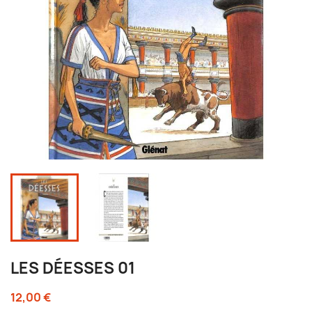
LES DÉESSES 01
12,00 €