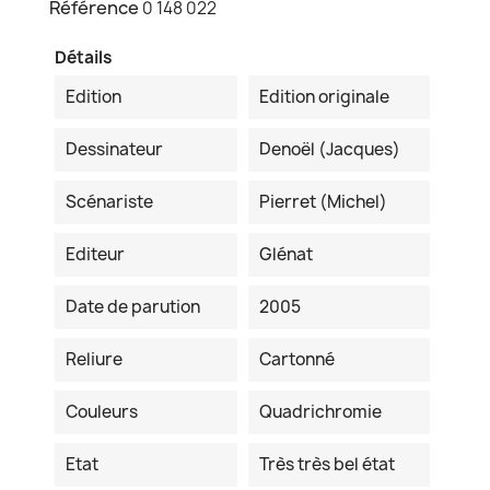
Référence
0 148 022
Détails
Edition
Edition originale
Dessinateur
Denoël (Jacques)
Scénariste
Pierret (Michel)
Editeur
Glénat
Date de parution
2005
Reliure
Cartonné
Couleurs
Quadrichromie
Etat
Très très bel état