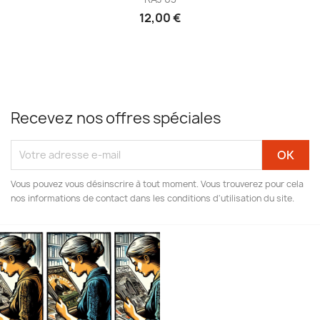
12,00 €
Recevez nos offres spéciales
Vous pouvez vous désinscrire à tout moment. Vous trouverez pour cela
nos informations de contact dans les conditions d'utilisation du site.