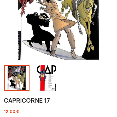
CAPRICORNE 17
12,00 €