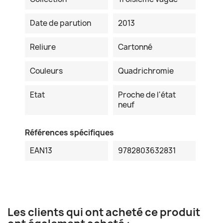
Date de parution
2013
Reliure
Cartonné
Couleurs
Quadrichromie
Etat
Proche de l'état
neuf
Références spécifiques
EAN13
9782803632831
Les clients qui ont acheté ce produit