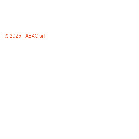
© 2026 - ABAO srl